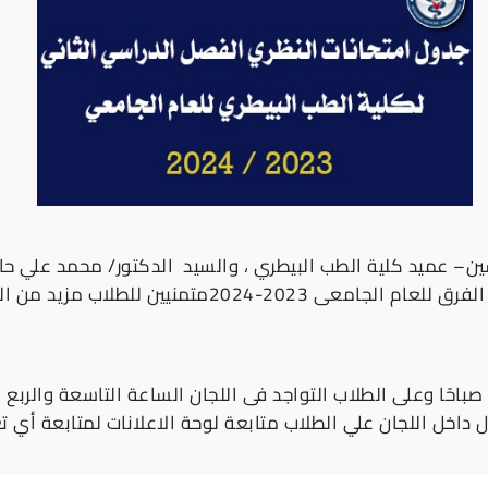
ن– عميد كلية الطب البيطري ، والسيد الدكتور/ محمد علي حا
باحًا وعلى الطلاب التواجد فى اللجان الساعة التاسعة والربع
ع
 داخل اللجان
علي الطلاب متابعة لوحة الاعلانات لمتابعة أي ت