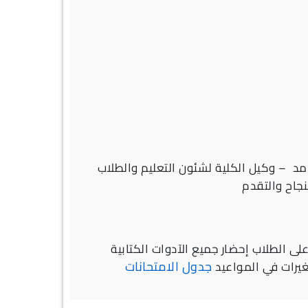
مد – وكيل الكلية لشئون التعليم والطلاب
لى الطلاب إحضار جميع الآدوات الكتابية
جدول الامتحانات
غيرات في المواعيد