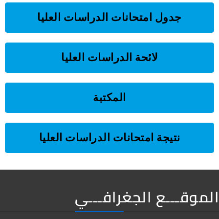
جدول امتحانات الدراسات العليا
لائحة الدراسات العليا
المكتبة
نتيجة امتحانات الدراسات العليا
الموقـــع الجغرافـــي