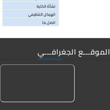
نشأة الكلية
الهيكل التنظيمي
اتصل بنا
الموقـــع الجغرافـــي