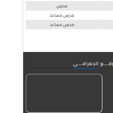
مدرس
مدرس مساعد
مدرس مساعد
قـــع الجغرافـــي