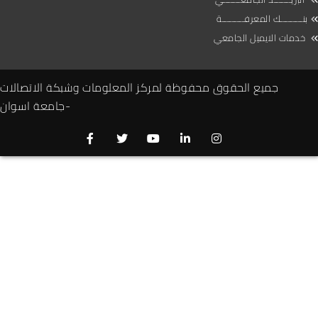
بنـــــــــك المعرفـــــــــة
خدمات الايميل الجامعي
جميع الحقوق محفوظة لمركز المعلومات وشبكة الاتصالات
-جامعة اسوان