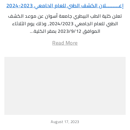
إعــــــــــلان الكشف الطبي للعام الجامعي 2023-2024
تعلن كلية الطب البيطري جامعة أسوان عن موعد الكشف
الطبي للعام الجامعي 2024/2023, وذلك يوم الثلاثاء
الموافق 2023/9/12 بمقر الكلية...
Read More
August 17, 2023