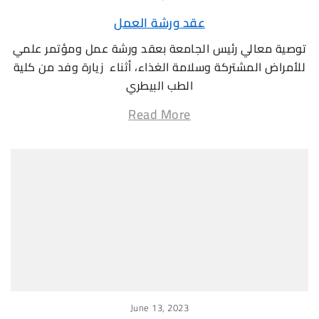
عقد ورشة العمل
توصية معالي رئيس الجامعة بعقد ورشة عمل ومؤتمر علمي
للأمراض المشتركة وسلامة الغذاء، أثناء زيارة وفد من كلية
الطب البيطري
Read More
June 13, 2023