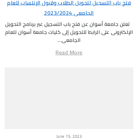
فتح باب التسجيل لتحويل الطلاب وقبول الإنتساب للعام
الجامعى 2023/2024
تعلن جامعة أسوان عن فتح باب التسجيل عبر برنامج التحويل
الإلكترونى على الرابط للتحويل إلى كليات جامعة أسوان للعام
الجامعى...
Read More
June 15, 2023