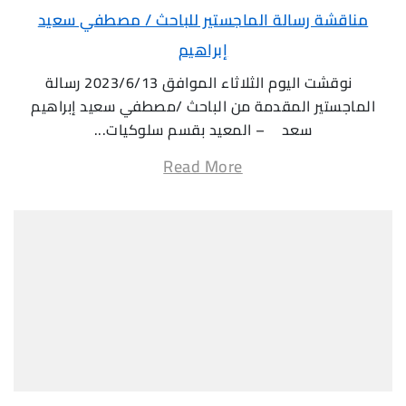
مناقشة رسالة الماجستير للباحث / مصطفي سعيد
إبراهيم
نوقشت اليوم الثلاثاء الموافق 2023/6/13 رسالة
الماجستير المقدمة من الباحث /مصطفي سعيد إبراهيم
سعد – المعيد بقسم سلوكيات...
Read More