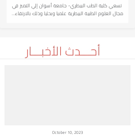
تسعي كلية الطب البيطري- جامعة أسوان إلي التميز في
مجال العلوم الطبية البيطرية علميا وبحثيا وذلك بالارتقاء…
أحـــدث الأخبـــار
October 10, 2023