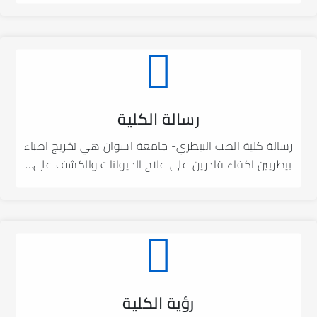
رسالة الكلية
رسالة كلية الطب البيطري- جامعة اسوان هي تخريج اطباء
بيطريين اكفاء قادرين على علاج الحيوانات والكشف على…
رؤية الكلية